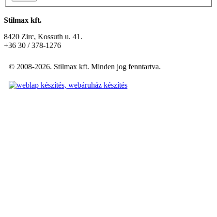
Stilmax kft.
8420 Zirc, Kossuth u. 41.
+36 30 / 378-1276
© 2008-2026. Stilmax kft. Minden jog fenntartva.