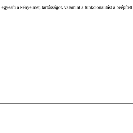
esíti a kényelmet, tartósságot, valamint a funkcionalitást a beépítet