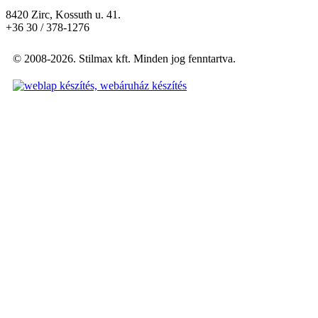
8420 Zirc, Kossuth u. 41.
+36 30 / 378-1276
© 2008-2026. Stilmax kft. Minden jog fenntartva.