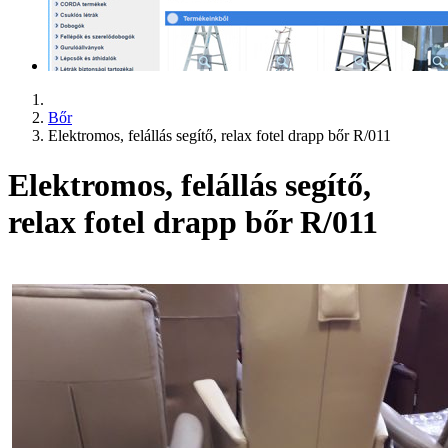
Bőr
Elektromos, felállás segítő, relax fotel drapp bőr R/011
Elektromos, felállás segítő,
relax fotel drapp bőr R/011