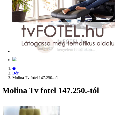
Bőr
Molina Tv fotel 147.250.-tól
Molina Tv fotel 147.250.-tól