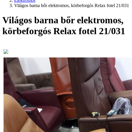
Elektromos
Világos barna bőr elektromos, körbeforgós Relax fotel 21/031
Világos barna bőr elektromos,
körbeforgós Relax fotel 21/031