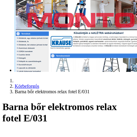
Körbeforgós
Barna bőr elektromos relax fotel E/031
Barna bőr elektromos relax
fotel E/031