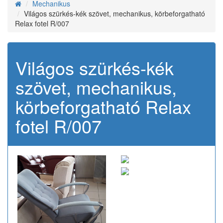
Mechanikus
Világos szürkés-kék szövet, mechanikus, körbeforgatható
Relax fotel R/007
Világos szürkés-kék
szövet, mechanikus,
körbeforgatható Relax
fotel R/007